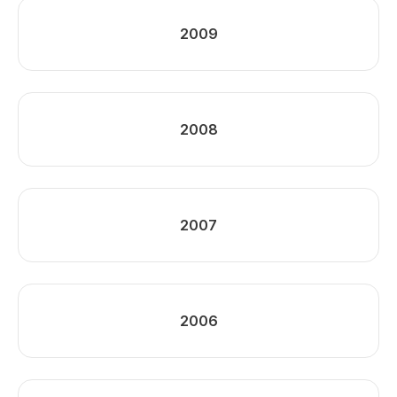
2009
2008
2007
2006