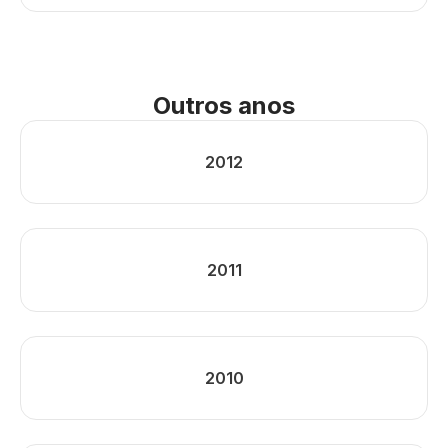
Outros anos
2012
2011
2010