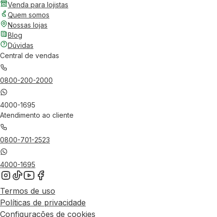
Venda para lojistas
Quem somos
Nossas lojas
Blog
Dúvidas
Central de vendas
0800-200-2000
4000-1695
Atendimento ao cliente
0800-701-2523
4000-1695
Termos de uso
Políticas de privacidade
Configurações de cookies