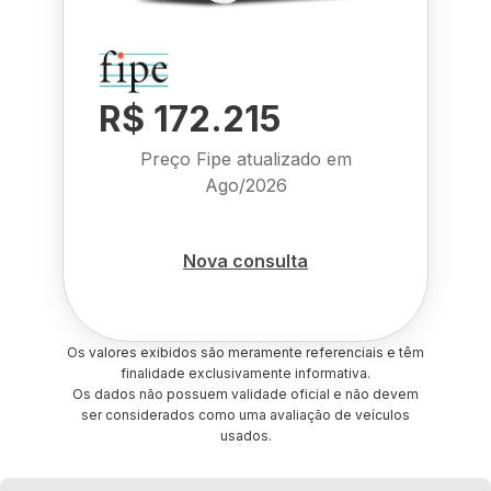
R$ 172.215
Preço Fipe atualizado em
Ago/2026
Nova consulta
Os valores exibidos são meramente referenciais e têm
finalidade exclusivamente informativa.
Os dados não possuem validade oficial e não devem
ser considerados como uma avaliação de veículos
usados.