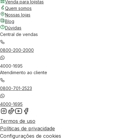
Venda para lojistas
Quem somos
Nossas lojas
Blog
Dúvidas
Central de vendas
0800-200-2000
4000-1695
Atendimento ao cliente
0800-701-2523
4000-1695
Termos de uso
Políticas de privacidade
Configurações de cookies