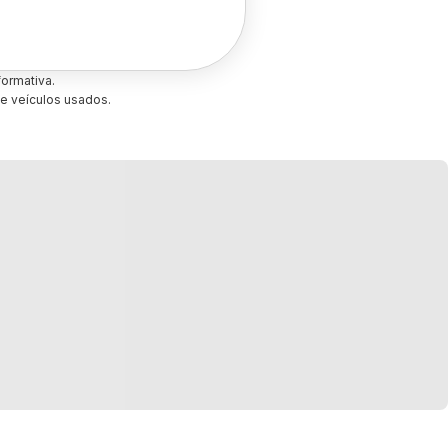
ormativa.
e veículos usados.