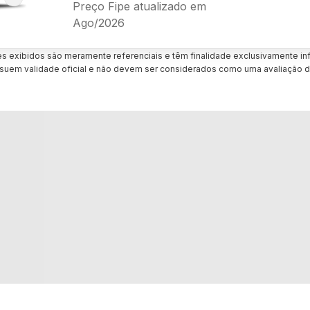
Preço Fipe atualizado em
Ago/2026
es exibidos são meramente referenciais e têm finalidade exclusivamente inf
uem validade oficial e não devem ser considerados como uma avaliação d