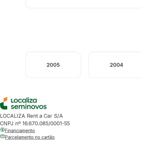
2005
2004
LOCALIZA Rent a Car S/A
CNPJ nº 16.670.085/0001-55
Financiamento
Parcelamento no cartão