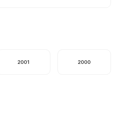
2001
2000