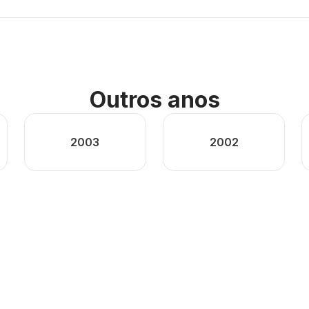
Outros anos
2003
2002