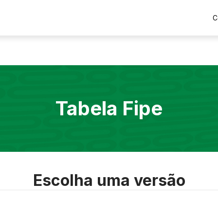
C
Tabela Fipe
Escolha uma versão