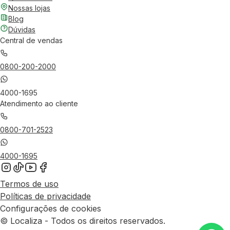
Nossas lojas
Blog
Dúvidas
Central de vendas
0800-200-2000
4000-1695
Atendimento ao cliente
0800-701-2523
4000-1695
Termos de uso
Políticas de privacidade
Configurações de cookies
© Localiza - Todos os direitos reservados.