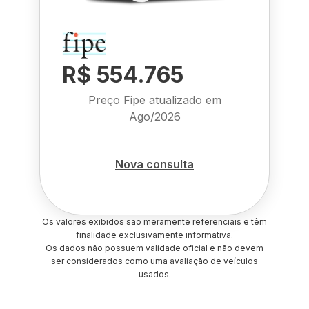
R$ 554.765
Preço Fipe atualizado em
Ago/2026
Nova consulta
Os valores exibidos são meramente referenciais e têm
finalidade exclusivamente informativa.
Os dados não possuem validade oficial e não devem
ser considerados como uma avaliação de veículos
usados.