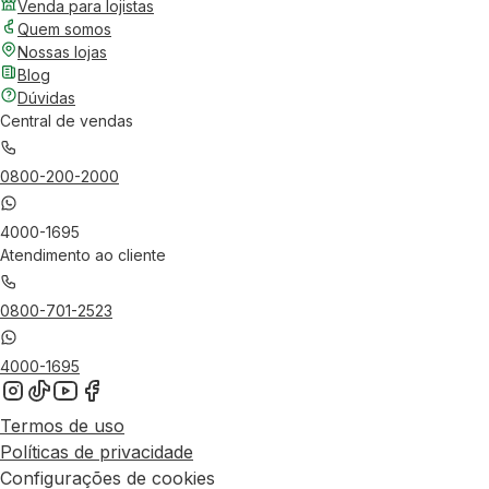
Venda para lojistas
Quem somos
Nossas lojas
Blog
Dúvidas
Central de vendas
0800-200-2000
4000-1695
Atendimento ao cliente
0800-701-2523
4000-1695
Termos de uso
Políticas de privacidade
Configurações de cookies