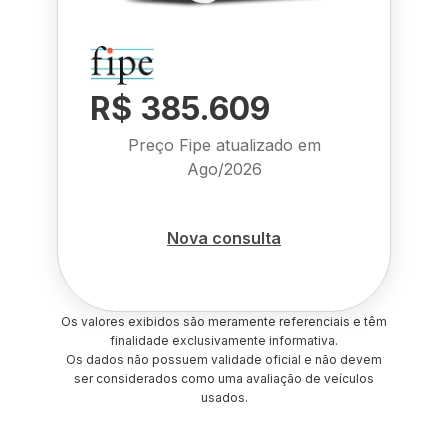
R$ 385.609
Preço Fipe atualizado em
Ago/2026
Nova consulta
Os valores exibidos são meramente referenciais e têm
finalidade exclusivamente informativa.
Os dados não possuem validade oficial e não devem
ser considerados como uma avaliação de veículos
usados.