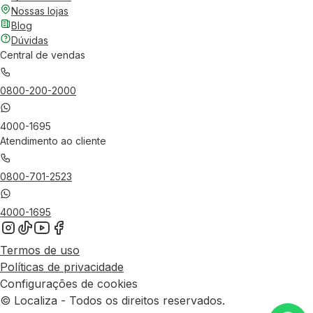
Nossas lojas
Blog
Dúvidas
Central de vendas
0800-200-2000
4000-1695
Atendimento ao cliente
0800-701-2523
4000-1695
Termos de uso
Políticas de privacidade
Configurações de cookies
© Localiza - Todos os direitos reservados.