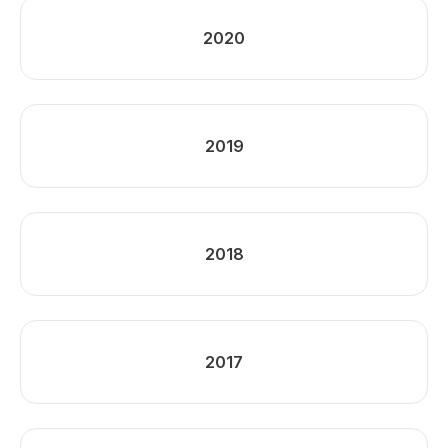
2020
2019
2018
2017