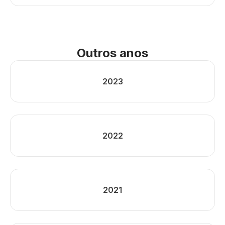
Outros anos
2023
2022
2021