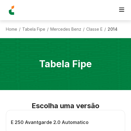
Home
Tabela Fipe
Mercedes Benz
Classe E
2014
/
/
/
/
Tabela Fipe
Escolha uma versão
E 250 Avantgarde 2.0 Automatico