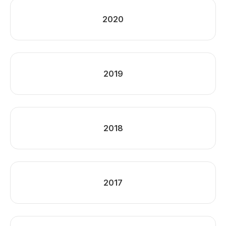
2020
2019
2018
2017