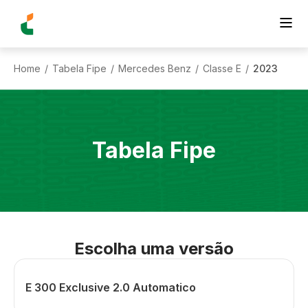
Home
Tabela Fipe
Mercedes Benz
Classe E
2023
/
/
/
/
Tabela Fipe
Escolha uma versão
E 300 Exclusive 2.0 Automatico