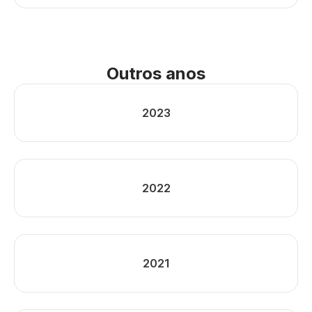
Outros anos
2023
2022
2021