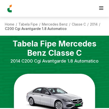
Home
Tabela Fipe
Mercedes Benz
Classe C
2014
/
/
/
/
/
C200 Cgi Avantgarde 1.8 Automatico
Tabela Fipe
Mercedes
Benz
Classe C
2014
C200 Cgi Avantgarde 1.8 Automatico