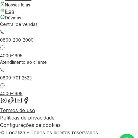
Nossas lojas
Blog
Dúvidas
Central de vendas
0800-200-2000
4000-1695
Atendimento ao cliente
0800-701-2523
4000-1695
Termos de uso
Políticas de privacidade
Configurações de cookies
© Localiza - Todos os direitos reservados.