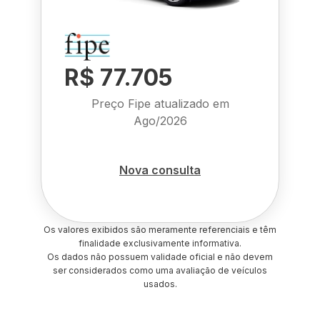
R$ 77.705
Preço Fipe atualizado em
Ago/2026
Nova consulta
Os valores exibidos são meramente referenciais e têm
finalidade exclusivamente informativa.
Os dados não possuem validade oficial e não devem
ser considerados como uma avaliação de veículos
usados.