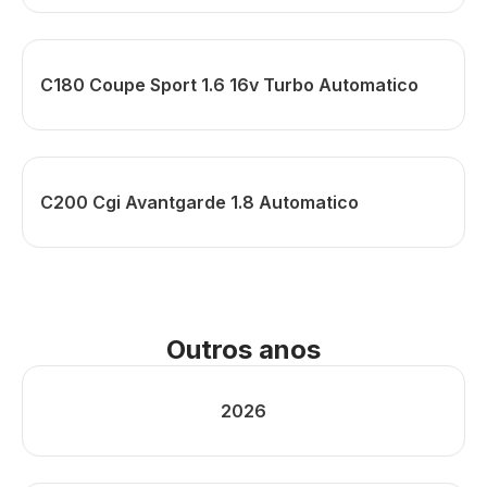
C180 Coupe Sport 1.6 16v Turbo Automatico
C200 Cgi Avantgarde 1.8 Automatico
Outros anos
2026