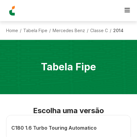
Home
Tabela Fipe
Mercedes Benz
Classe C
2014
/
/
/
/
Tabela Fipe
Escolha uma versão
C180 1.6 Turbo Touring Automatico