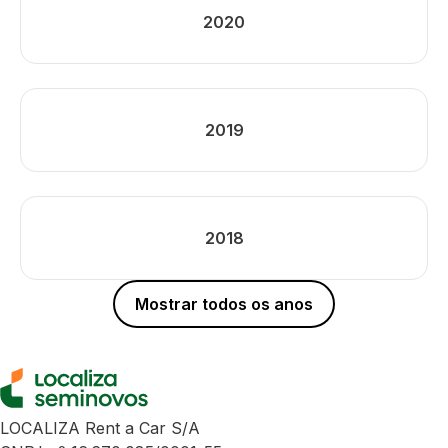
2020
2019
2018
Mostrar todos os anos
LOCALIZA Rent a Car S/A