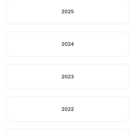
2025
2024
2023
2022