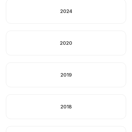
2024
2020
2019
2018