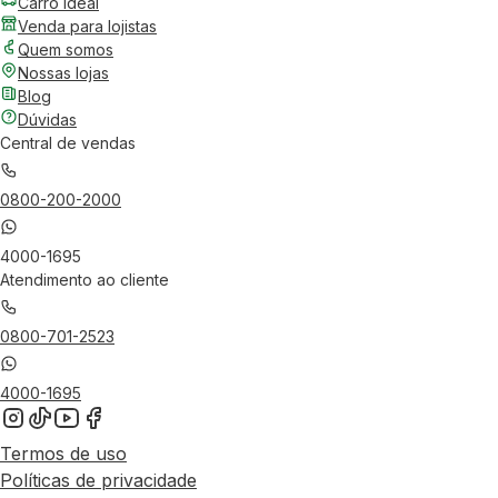
Carro Ideal
Venda para lojistas
Quem somos
Nossas lojas
Blog
Dúvidas
Central de vendas
0800-200-2000
4000-1695
Atendimento ao cliente
0800-701-2523
4000-1695
Termos de uso
Políticas de privacidade