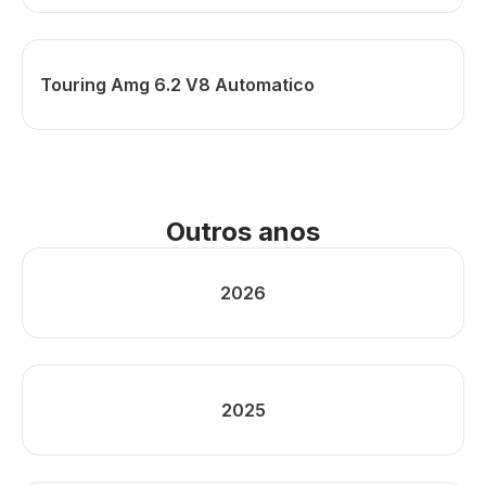
Touring Amg 6.2 V8 Automatico
Outros anos
2026
2025