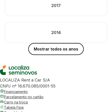
2017
2014
Mostrar todos os anos
LOCALIZA Rent a Car S/A
CNPJ nº 16.670.085/0001-55
Financiamento
Parcelamento no cartão
Carro na troca
Tabela Fipe