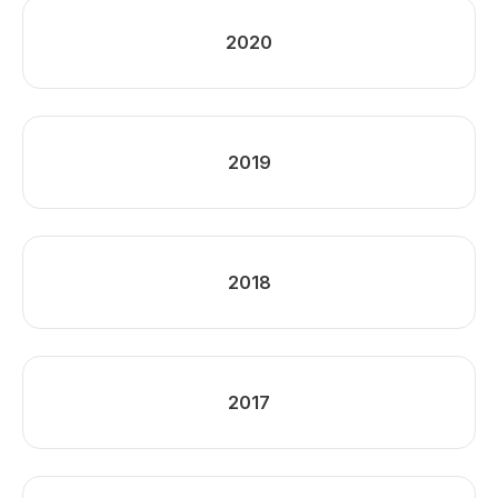
2020
2019
2018
2017