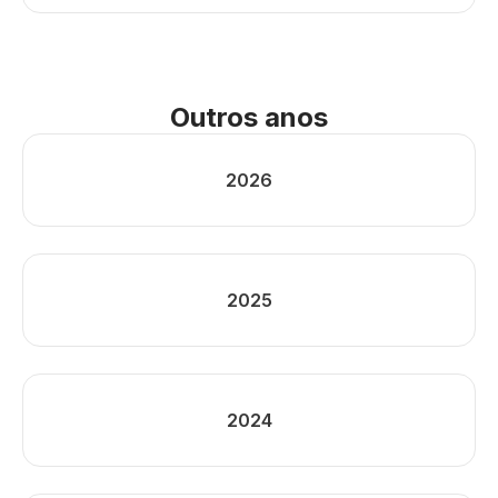
Outros anos
2026
2025
2024