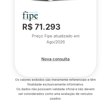
R$ 71.293
Preço Fipe atualizado em
Ago/2026
Nova consulta
Os valores exibidos são meramente referenciais e têm
finalidade exclusivamente informativa.
Os dados não possuem validade oficial e não devem
ser considerados como uma avaliação de veículos
usados.