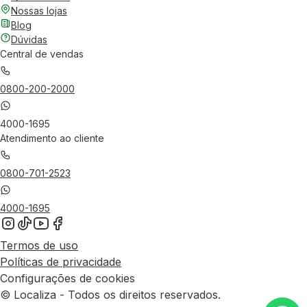
Nossas lojas
Blog
Dúvidas
Central de vendas
0800-200-2000
4000-1695
Atendimento ao cliente
0800-701-2523
4000-1695
Termos de uso
Políticas de privacidade
Configurações de cookies
© Localiza - Todos os direitos reservados.