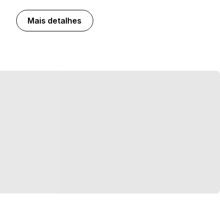
Mais detalhes