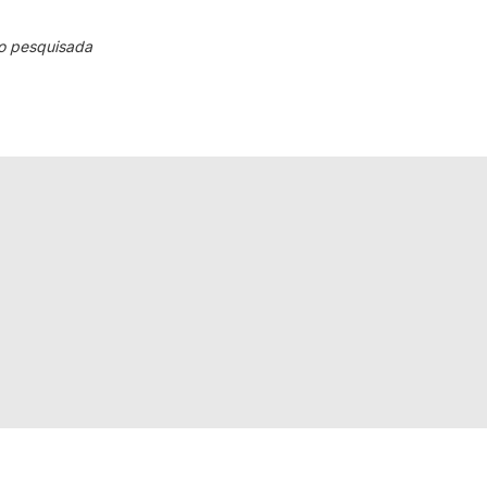
o pesquisada