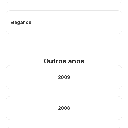
Elegance
Outros anos
2009
2008