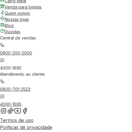
Carro Ideal
Venda para lojistas
Quem somos
Nossas lojas
Blog
Dúvidas
Central de vendas
0800-200-2000
4000-1695
Atendimento ao cliente
0800-701-2523
4000-1695
Termos de uso
Políticas de privacidade