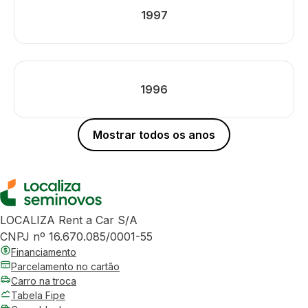
1997
1996
Mostrar todos os anos
LOCALIZA Rent a Car S/A
CNPJ nº 16.670.085/0001-55
Financiamento
Parcelamento no cartão
Carro na troca
Tabela Fipe