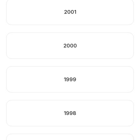
2001
2000
1999
1998