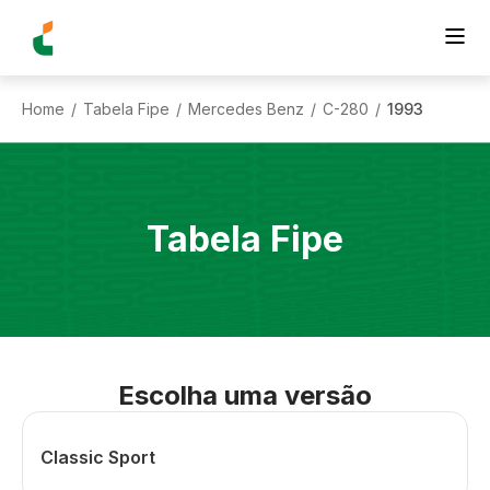
Home
Tabela Fipe
Mercedes Benz
C-280
1993
/
/
/
/
Tabela Fipe
Escolha uma versão
Classic Sport