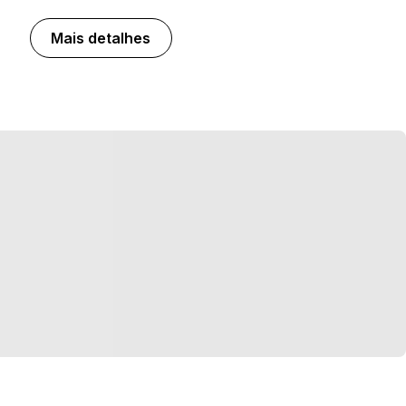
Mais detalhes