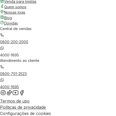
Venda para lojistas
Quem somos
Nossas lojas
Blog
Dúvidas
Central de vendas
0800-200-2000
4000-1695
Atendimento ao cliente
0800-701-2523
4000-1695
Termos de uso
Políticas de privacidade
Configurações de cookies