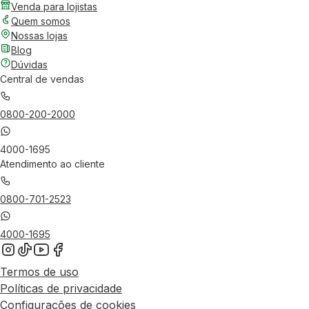
Venda para lojistas
Quem somos
Nossas lojas
Blog
Dúvidas
Central de vendas
0800-200-2000
4000-1695
Atendimento ao cliente
0800-701-2523
4000-1695
Termos de uso
Políticas de privacidade
Configurações de cookies