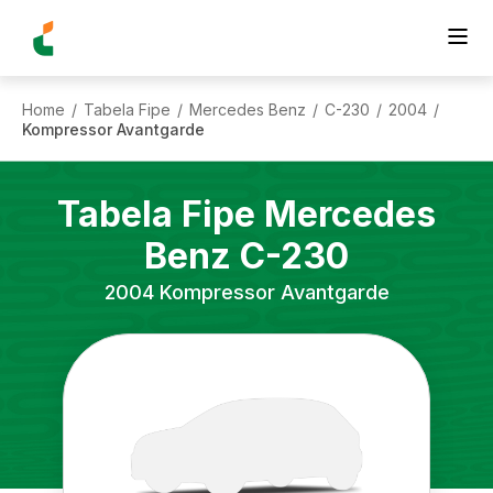
Home
Tabela Fipe
Mercedes Benz
C-230
2004
/
/
/
/
/
Kompressor Avantgarde
Tabela Fipe
Mercedes
Benz
C-230
2004
Kompressor Avantgarde