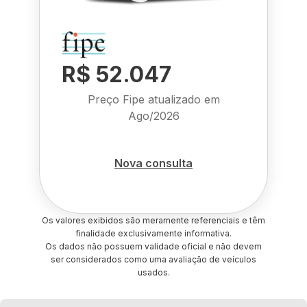
R$ 52.047
Preço Fipe atualizado em
Ago/2026
Nova consulta
Os valores exibidos são meramente referenciais e têm
finalidade exclusivamente informativa.
Os dados não possuem validade oficial e não devem
ser considerados como uma avaliação de veículos
usados.