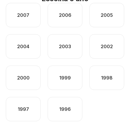
2007
2006
2005
2004
2003
2002
2000
1999
1998
1997
1996