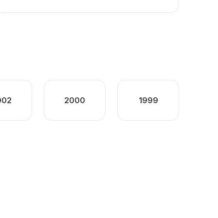
002
2000
1999