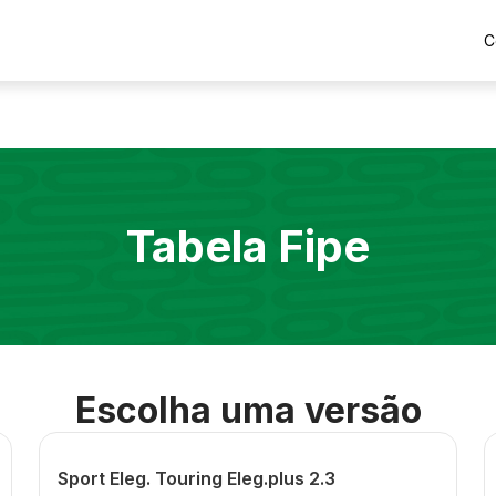
C
Tabela Fipe
Escolha uma versão
Sport Eleg. Touring Eleg.plus 2.3