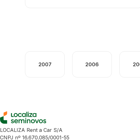
2007
2006
20
LOCALIZA Rent a Car S/A
CNPJ nº 16.670.085/0001-55