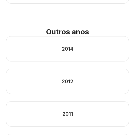
Outros anos
2014
2012
2011