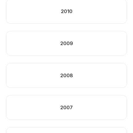
2010
2009
2008
2007