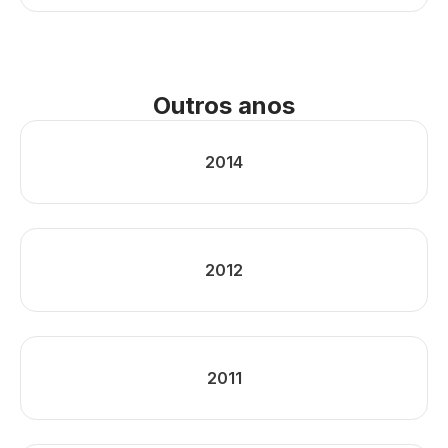
Outros anos
2014
2012
2011