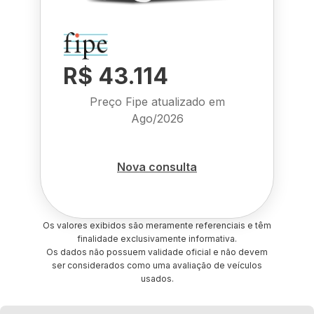
R$ 43.114
Preço Fipe atualizado em
Ago/2026
Nova consulta
Os valores exibidos são meramente referenciais e têm
finalidade exclusivamente informativa.
Os dados não possuem validade oficial e não devem
ser considerados como uma avaliação de veículos
usados.