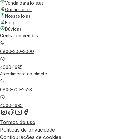
Venda para lojistas
Quem somos
Nossas lojas
Blog
Dúvidas
Central de vendas
0800-200-2000
4000-1695
Atendimento ao cliente
0800-701-2523
4000-1695
Termos de uso
Políticas de privacidade
Configurações de cookies