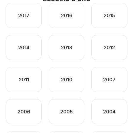
2017
2016
2015
2014
2013
2012
2011
2010
2007
2006
2005
2004