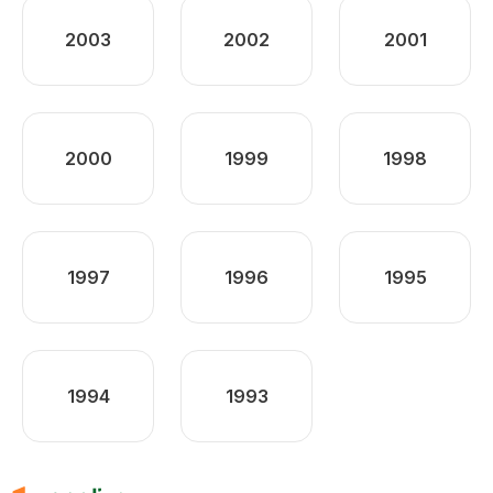
2003
2002
2001
2000
1999
1998
1997
1996
1995
1994
1993