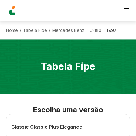
Home
Tabela Fipe
Mercedes Benz
C-180
1997
/
/
/
/
Tabela Fipe
Escolha uma versão
Classic Classic Plus Elegance