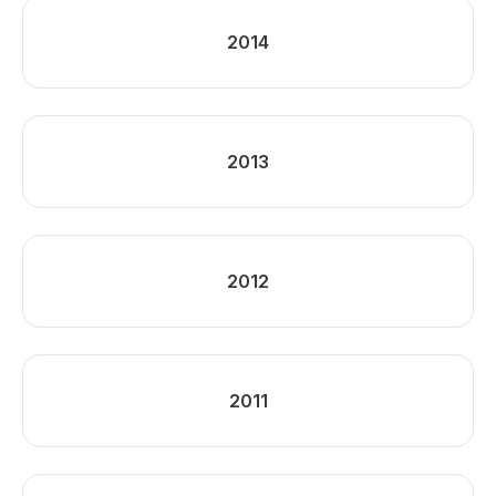
2014
2013
2012
2011