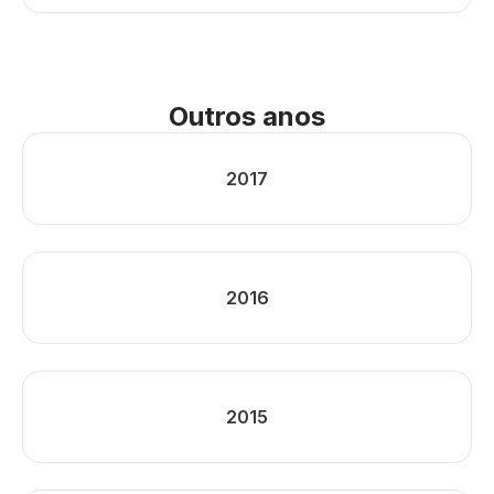
Outros anos
2017
2016
2015