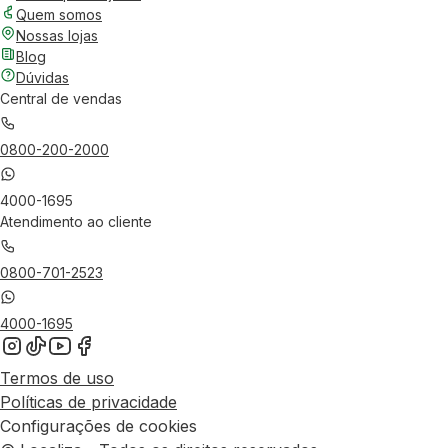
Quem somos
Nossas lojas
Blog
Dúvidas
Central de vendas
0800-200-2000
4000-1695
Atendimento ao cliente
0800-701-2523
4000-1695
Termos de uso
Políticas de privacidade
Configurações de cookies