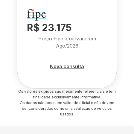
R$ 23.175
Preço Fipe atualizado em
Ago/2026
Nova consulta
Os valores exibidos são meramente referenciais e têm
finalidade exclusivamente informativa.
Os dados não possuem validade oficial e não devem
ser considerados como uma avaliação de veículos
usados.