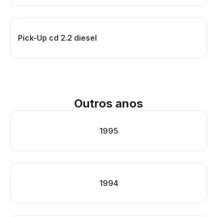
Pick-Up cd 2.2 diesel
Outros anos
1995
1994