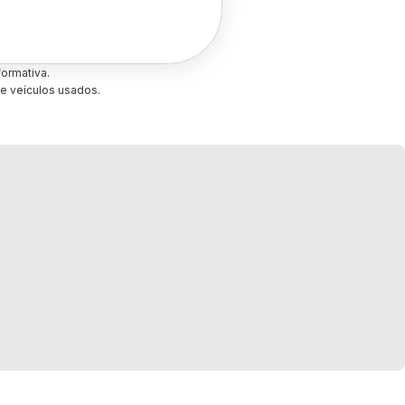
ormativa.
e veículos usados.