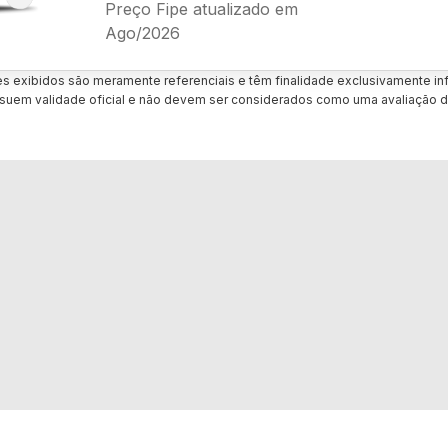
Preço Fipe atualizado em
Ago/2026
es exibidos são meramente referenciais e têm finalidade exclusivamente inf
uem validade oficial e não devem ser considerados como uma avaliação d