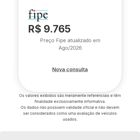
R$ 9.765
Preço Fipe atualizado em
Ago/2026
Nova consulta
Os valores exibidos são meramente referenciais e têm
finalidade exclusivamente informativa.
Os dados não possuem validade oficial e não devem
ser considerados como uma avaliação de veículos
usados.