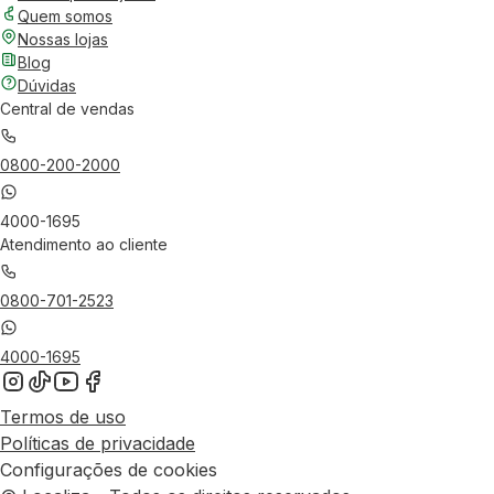
Quem somos
Nossas lojas
Blog
Dúvidas
Central de vendas
0800-200-2000
4000-1695
Atendimento ao cliente
0800-701-2523
4000-1695
Termos de uso
Políticas de privacidade
Configurações de cookies