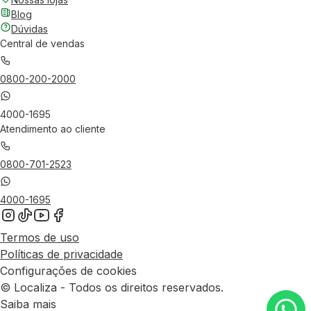
Blog
Dúvidas
Central de vendas
0800-200-2000
4000-1695
Atendimento ao cliente
0800-701-2523
4000-1695
Termos de uso
Políticas de privacidade
Configurações de cookies
© Localiza - Todos os direitos reservados.
Saiba mais