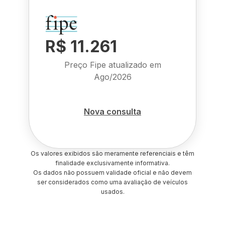
R$ 11.261
Preço Fipe atualizado em
Ago/2026
Nova consulta
Os valores exibidos são meramente referenciais e têm
finalidade exclusivamente informativa.
Os dados não possuem validade oficial e não devem
ser considerados como uma avaliação de veículos
usados.