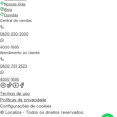
Nossas lojas
Blog
Dúvidas
Central de vendas
0800-200-2000
4000-1695
Atendimento ao cliente
0800-701-2523
4000-1695
Termos de uso
Políticas de privacidade
Configurações de cookies
© Localiza - Todos os direitos reservados.