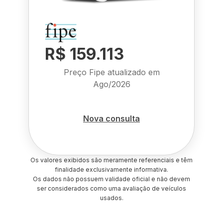
R$ 159.113
Preço Fipe atualizado em
Ago/2026
Nova consulta
Os valores exibidos são meramente referenciais e têm
finalidade exclusivamente informativa.
Os dados não possuem validade oficial e não devem
ser considerados como uma avaliação de veículos
usados.