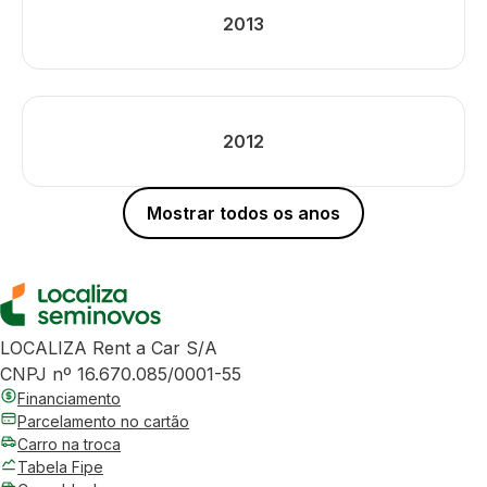
2013
2012
Mostrar todos os anos
LOCALIZA Rent a Car S/A
CNPJ nº 16.670.085/0001-55
Financiamento
Parcelamento no cartão
Carro na troca
Tabela Fipe