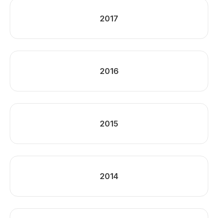
2017
2016
2015
2014