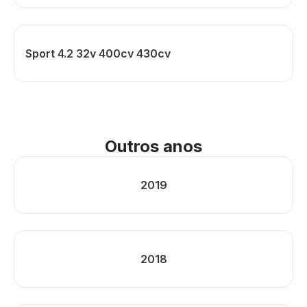
Sport 4.2 32v 400cv 430cv
Outros anos
2019
2018