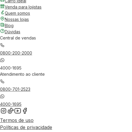
Carro Ideal
Venda para lojistas
Quem somos
Nossas lojas
Blog
Dúvidas
Central de vendas
0800-200-2000
4000-1695
Atendimento ao cliente
0800-701-2523
4000-1695
Termos de uso
Políticas de privacidade