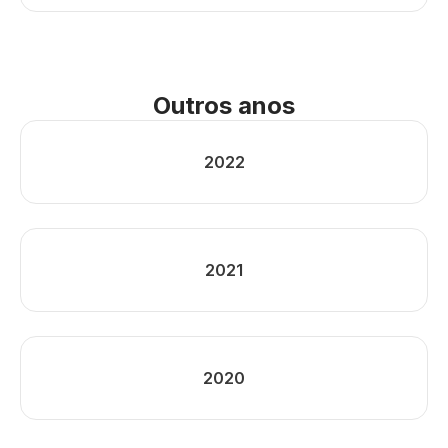
Outros anos
2022
2021
2020