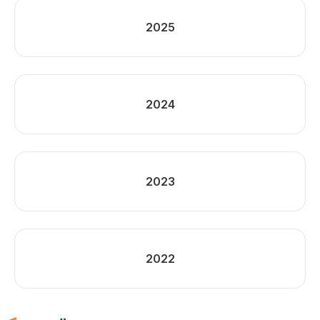
2025
2024
2023
2022