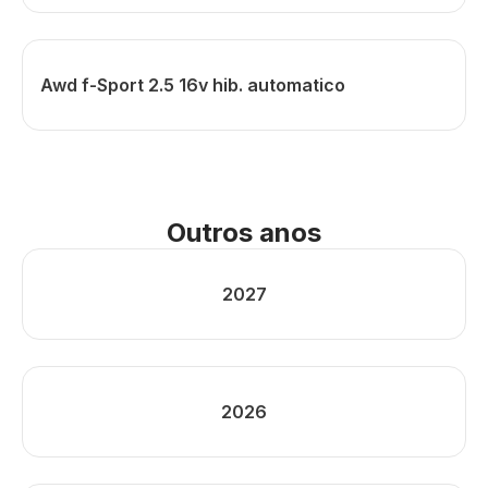
Awd f-Sport 2.5 16v hib. automatico
Outros anos
2027
2026