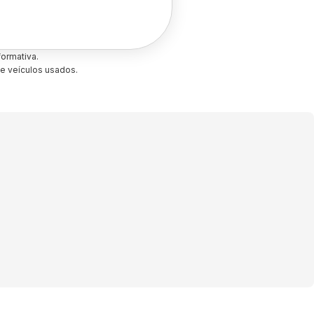
ormativa.
e veículos usados.