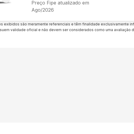
Preço Fipe atualizado em
Ago/2026
es exibidos são meramente referenciais e têm finalidade exclusivamente inf
uem validade oficial e não devem ser considerados como uma avaliação d