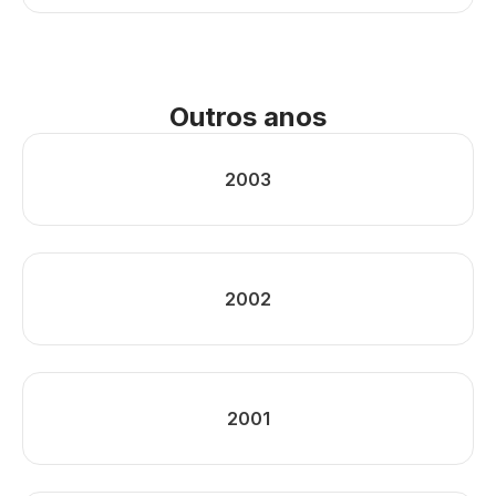
Outros anos
2003
2002
2001