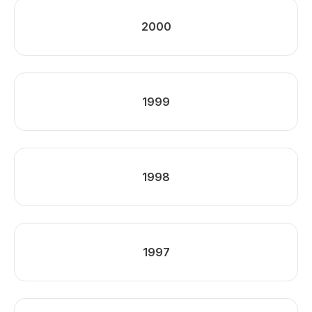
2000
1999
1998
1997