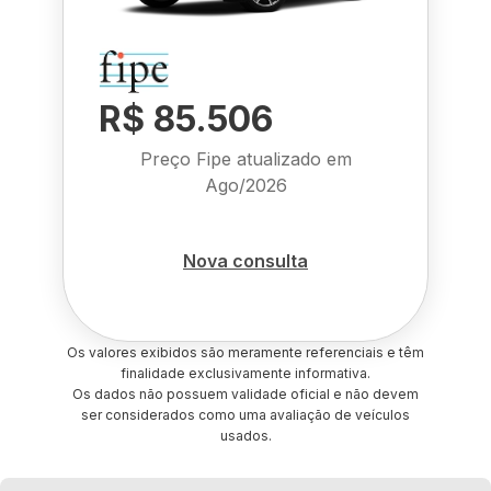
R$ 85.506
Preço Fipe atualizado em
Ago/2026
Nova consulta
Os valores exibidos são meramente referenciais e têm
finalidade exclusivamente informativa.
Os dados não possuem validade oficial e não devem
ser considerados como uma avaliação de veículos
usados.