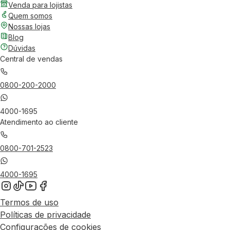
Venda para lojistas
Quem somos
Nossas lojas
Blog
Dúvidas
Central de vendas
0800-200-2000
4000-1695
Atendimento ao cliente
0800-701-2523
4000-1695
Termos de uso
Políticas de privacidade
Configurações de cookies