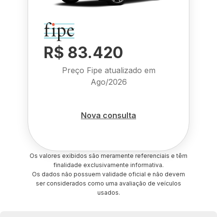
R$ 83.420
Preço Fipe atualizado em
Ago/2026
Nova consulta
Os valores exibidos são meramente referenciais e têm
finalidade exclusivamente informativa.
Os dados não possuem validade oficial e não devem
ser considerados como uma avaliação de veículos
usados.