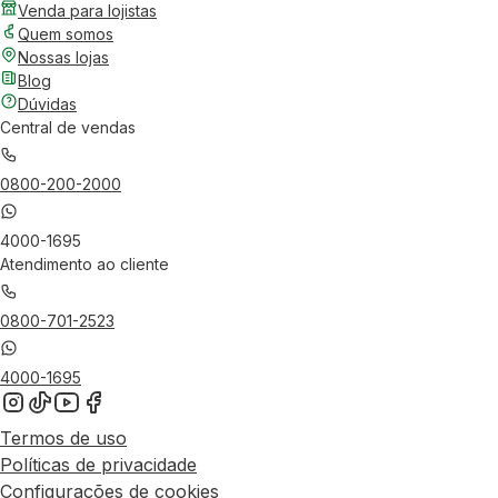
Venda para lojistas
Quem somos
Nossas lojas
Blog
Dúvidas
Central de vendas
0800-200-2000
4000-1695
Atendimento ao cliente
0800-701-2523
4000-1695
Termos de uso
Políticas de privacidade
Configurações de cookies