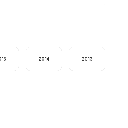
015
2014
2013