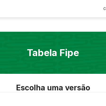
C
Tabela Fipe
Escolha uma versão