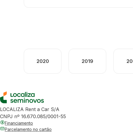
2020
2019
20
LOCALIZA Rent a Car S/A
CNPJ nº 16.670.085/0001-55
Financiamento
Parcelamento no cartão