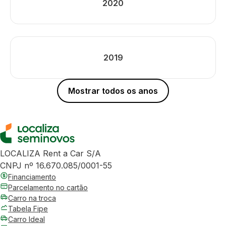
2020
2019
Mostrar todos os anos
LOCALIZA Rent a Car S/A
CNPJ nº 16.670.085/0001-55
Financiamento
Parcelamento no cartão
Carro na troca
Tabela Fipe
Carro Ideal