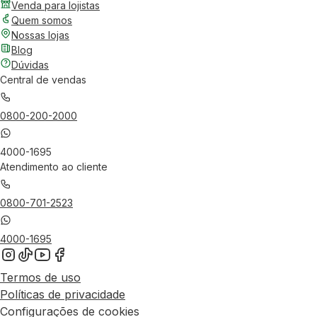
Venda para lojistas
Quem somos
Nossas lojas
Blog
Dúvidas
Central de vendas
0800-200-2000
4000-1695
Atendimento ao cliente
0800-701-2523
4000-1695
Termos de uso
Políticas de privacidade
Configurações de cookies