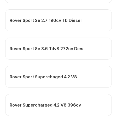
Rover Sport Se 2.7 190cv Tb Diesel
Rover Sport Se 3.6 Tdv8 272cv Dies
Rover Sport Superchaged 4.2 V8
Rover Supercharged 4.2 V8 396cv