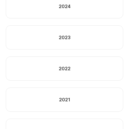
2024
2023
2022
2021