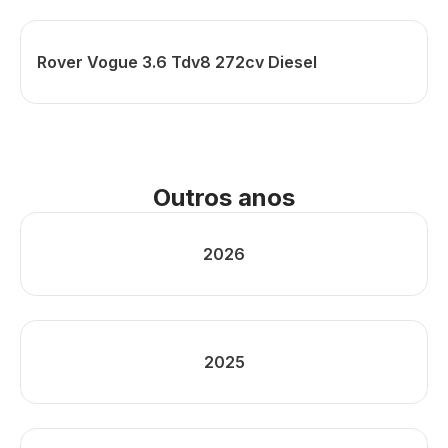
Rover Vogue 3.6 Tdv8 272cv Diesel
Outros anos
2026
2025