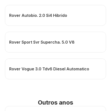
Rover Autobio. 2.0 Si4 Hibrido
Rover Sport Svr Supercha. 5.0 V8
Rover Vogue 3.0 Tdv6 Diesel Automatico
Outros anos