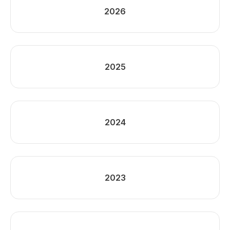
2026
2025
2024
2023