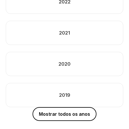
2022
2021
2020
2019
Mostrar todos os anos