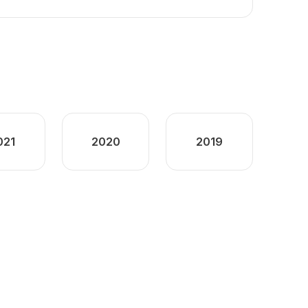
021
2020
2019