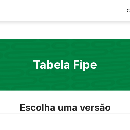
C
Tabela Fipe
Escolha uma versão