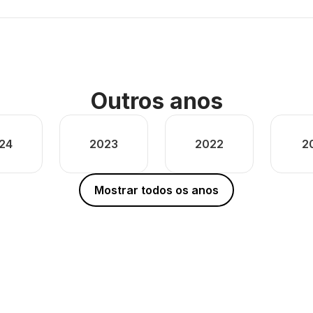
Outros anos
24
2023
2022
2
Mostrar todos os anos