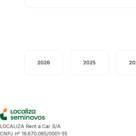
2026
2025
20
LOCALIZA Rent a Car S/A
CNPJ nº 16.670.085/0001-55