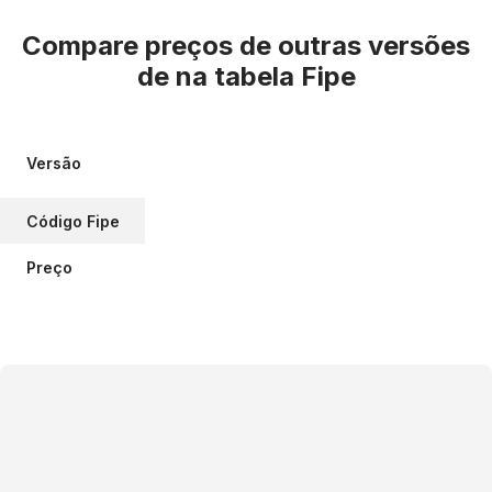
Compare preços de outras versões
de
na tabela Fipe
Versão
Código Fipe
Preço