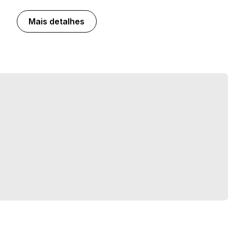
Mais detalhes