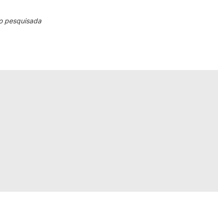
o pesquisada