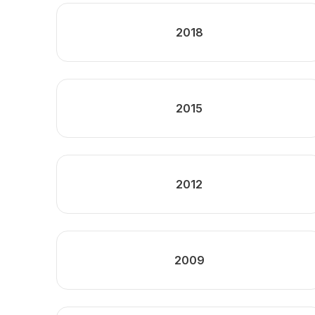
2018
2015
2012
2009