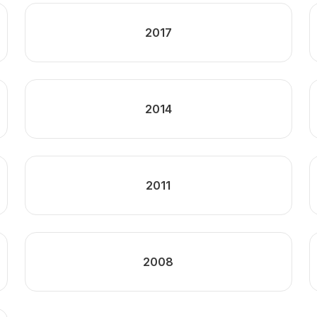
2017
2014
2011
2008