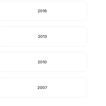
2016
2013
2010
2007