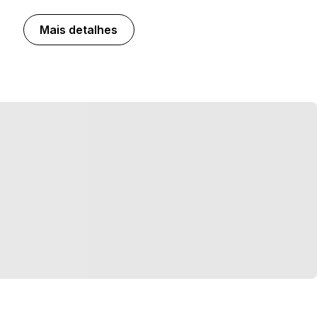
Mais detalhes