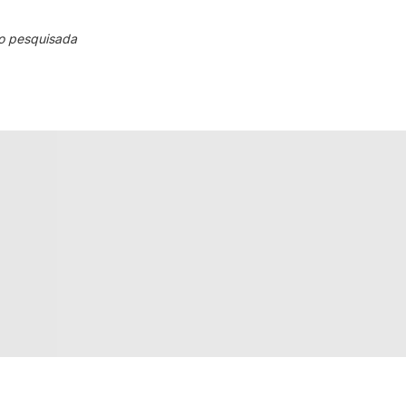
o pesquisada