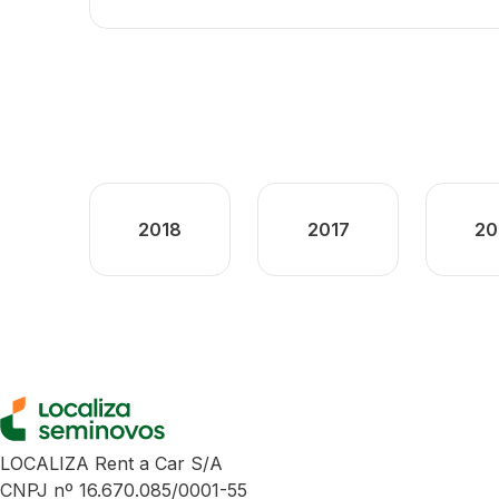
2018
2017
20
LOCALIZA Rent a Car S/A
CNPJ nº 16.670.085/0001-55