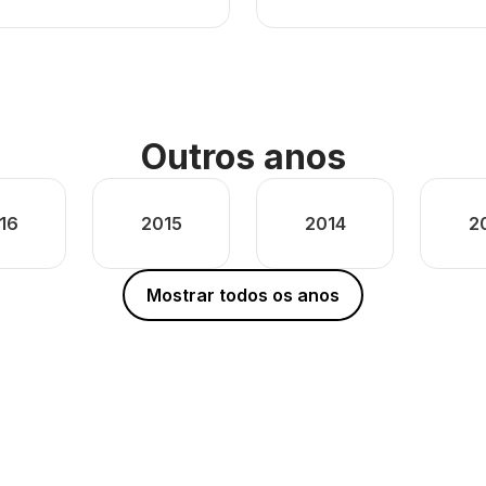
Outros anos
16
2015
2014
2
Mostrar todos os anos