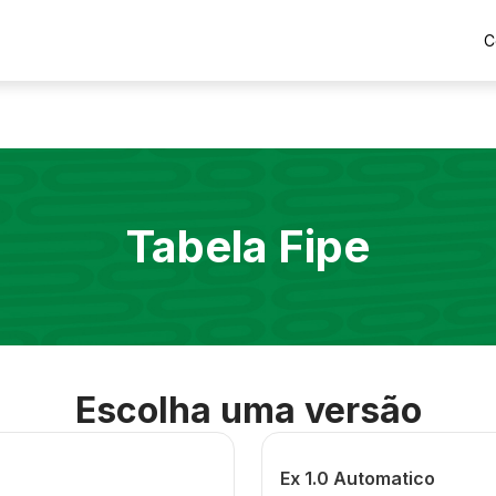
C
Tabela Fipe
Escolha uma versão
Ex 1.0 Automatico