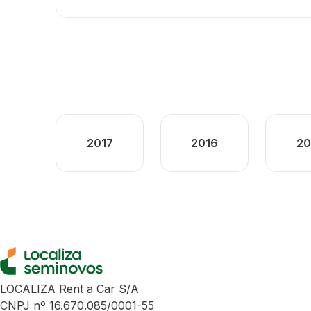
2017
2016
20
LOCALIZA Rent a Car S/A
CNPJ nº 16.670.085/0001-55