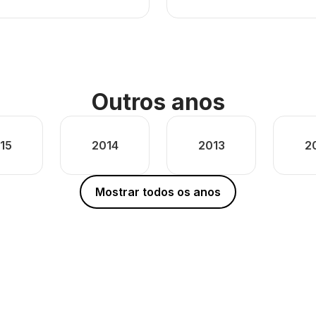
Outros anos
15
2014
2013
2
Mostrar todos os anos